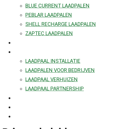
BLUE CURRENT LAADPALEN
PEBLAR LAADPALEN
SHELL RECHARGE LAADPALEN
ZAPTEC LAADPALEN
OP AUTO ZOEKEN
DIENSTEN
LAADPAAL INSTALLATIE
LAADPALEN VOOR BEDRIJVEN
LAADPAAL VERHUIZEN
LAADPAAL PARTNERSHIP
OVER ONS
FAQ
CONTACT