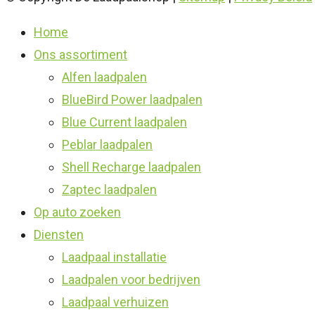
Home
Ons assortiment
Alfen laadpalen
BlueBird Power laadpalen
Blue Current laadpalen
Peblar laadpalen
Shell Recharge laadpalen
Zaptec laadpalen
Op auto zoeken
Diensten
Laadpaal installatie
Laadpalen voor bedrijven
Laadpaal verhuizen