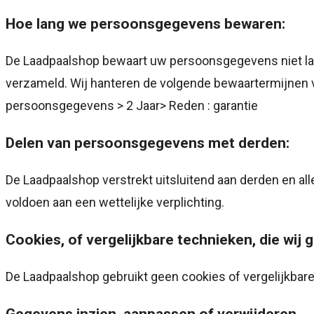
Hoe lang we persoonsgegevens bewaren:
De Laadpaalshop bewaart uw persoonsgegevens niet lan
verzameld. Wij hanteren de volgende bewaartermijnen 
persoonsgegevens > 2 Jaar> Reden : garantie
Delen van persoonsgegevens met derden:
De Laadpaalshop verstrekt uitsluitend aan derden en all
voldoen aan een wettelijke verplichting.
Cookies, of vergelijkbare technieken, die wij 
De Laadpaalshop gebruikt geen cookies of vergelijkbar
Gegevens inzien, aanpassen of verwijderen