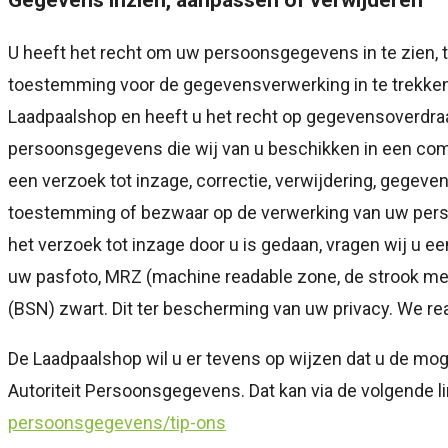
U heeft het recht om uw persoonsgegevens in te zien, t
toestemming voor de gegevensverwerking in te trekke
Laadpaalshop en heeft u het recht op gegevensoverdraa
persoonsgegevens die wij van u beschikken in een comp
een verzoek tot inzage, correctie, verwijdering, gege
toestemming of bezwaar op de verwerking van uw per
het verzoek tot inzage door u is gedaan, vragen wij u e
uw pasfoto, MRZ (machine readable zone, de strook 
(BSN) zwart. Dit ter bescherming van uw privacy. We re
De Laadpaalshop wil u er tevens op wijzen dat u de moge
Autoriteit Persoonsgegevens. Dat kan via de volgende l
persoonsgegevens/tip-ons