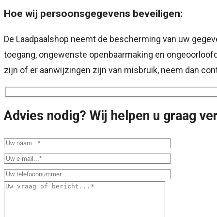
Hoe wij persoonsgegevens beveiligen:
De Laadpaalshop neemt de bescherming van uw gegeve
toegang, ongewenste openbaarmaking en ongeoorloofde w
zijn of er aanwijzingen zijn van misbruik, neem dan con
Advies nodig? Wij helpen u graag ve