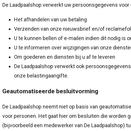
De Laadpaalshop verwerkt uw persoonsgegevens voor 
Het afhandelen van uw betaling
Verzenden van onze nieuwsbrief en/of reclamefo
U te kunnen bellen of e-mailen indien dit nodig is
U te informeren over wijzigingen van onze dienst
Om goederen en diensten bij u af te leveren
De Laadpaalshop verwerkt ook persoonsgegevens als
onze belastingaangifte.
Geautomatiseerde besluitvorming
De Laadpaalshop neemt niet op basis van geautomatise
voor personen. Het gaat hier om besluiten die worde
(bijvoorbeeld een medewerker van De Laadpaalshop) tu