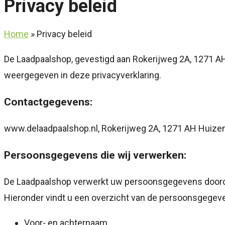
Privacy beleid
Home
»
Privacy beleid
De Laadpaalshop, gevestigd aan Rokerijweg 2A, 1271 A
weergegeven in deze privacyverklaring.
Contactgegevens:
www.delaadpaalshop.nl, Rokerijweg 2A, 1271 AH Huize
Persoonsgegevens die wij verwerken:
De Laadpaalshop verwerkt uw persoonsgegevens doordat
Hieronder vindt u een overzicht van de persoonsgegeve
Voor- en achternaam