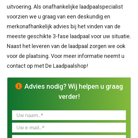
uitvoering. Als onafhankelijke laadpaalspecialist
voorzien we u graag van een deskundig en
merkonafhankelijk advies bij het vinden van de
meeste geschikte 3-fase laadpaal voor uw situatie.
Naast het leveren van de laadpaal zorgen we ook
voor de plaatsing. Voor meer informatie neemt u
contact op met De Laadpaalshop!
Advies nodig? Wij helpen u graag
verder!