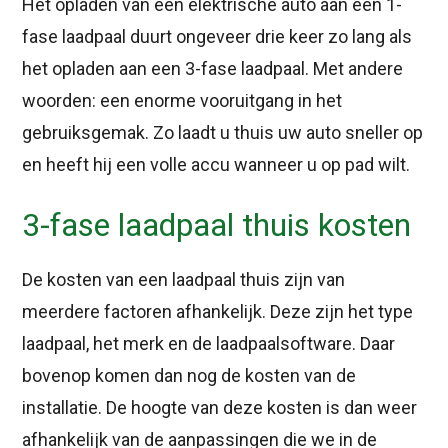
Het opladen van een elektrische auto aan een 1-
fase laadpaal duurt ongeveer drie keer zo lang als
het opladen aan een 3-fase laadpaal. Met andere
woorden: een enorme vooruitgang in het
gebruiksgemak. Zo laadt u thuis uw auto sneller op
en heeft hij een volle accu wanneer u op pad wilt.
3-fase laadpaal thuis kosten
De kosten van een laadpaal thuis zijn van
meerdere factoren afhankelijk. Deze zijn het type
laadpaal, het merk en de laadpaalsoftware. Daar
bovenop komen dan nog de kosten van de
installatie. De hoogte van deze kosten is dan weer
afhankelijk van de aanpassingen die we in de