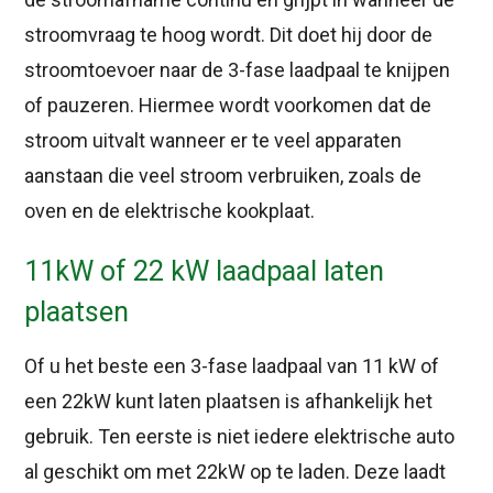
stroomvraag te hoog wordt. Dit doet hij door de
stroomtoevoer naar de 3-fase laadpaal te knijpen
of pauzeren. Hiermee wordt voorkomen dat de
stroom uitvalt wanneer er te veel apparaten
aanstaan die veel stroom verbruiken, zoals de
oven en de elektrische kookplaat.
11kW of 22 kW laadpaal laten
plaatsen
Of u het beste een 3-fase laadpaal van 11 kW of
een 22kW kunt laten plaatsen is afhankelijk het
gebruik. Ten eerste is niet iedere elektrische auto
al geschikt om met 22kW op te laden. Deze laadt