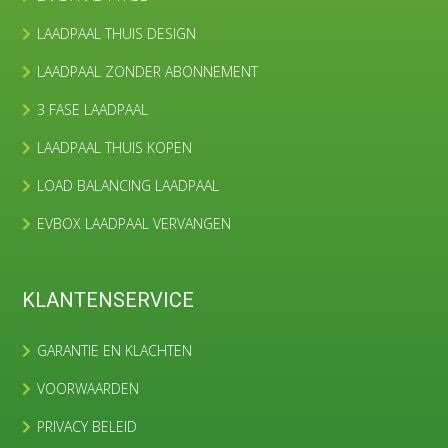
LAADPAAL THUIS DESIGN
LAADPAAL ZONDER ABONNEMENT
3 FASE LAADPAAL
LAADPAAL THUIS KOPEN
LOAD BALANCING LAADPAAL
EVBOX LAADPAAL VERVANGEN
KLANTENSERVICE
GARANTIE EN KLACHTEN
VOORWAARDEN
PRIVACY BELEID