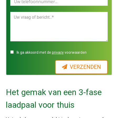
Ik ga akkoord met de
privacy
voorwaarden
VERZENDEN
Het gemak van een 3-fase
laadpaal voor thuis