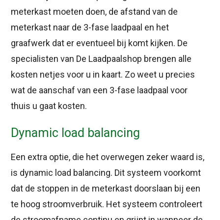
meterkast moeten doen, de afstand van de
meterkast naar de 3-fase laadpaal en het
graafwerk dat er eventueel bij komt kijken. De
specialisten van De Laadpaalshop brengen alle
kosten netjes voor u in kaart. Zo weet u precies
wat de aanschaf van een 3-fase laadpaal voor
thuis u gaat kosten.
Dynamic load balancing
Een extra optie, die het overwegen zeker waard is,
is dynamic load balancing. Dit systeem voorkomt
dat de stoppen in de meterkast doorslaan bij een
te hoog stroomverbruik. Het systeem controleert
de stroomafname continu en grijpt in wanneer de