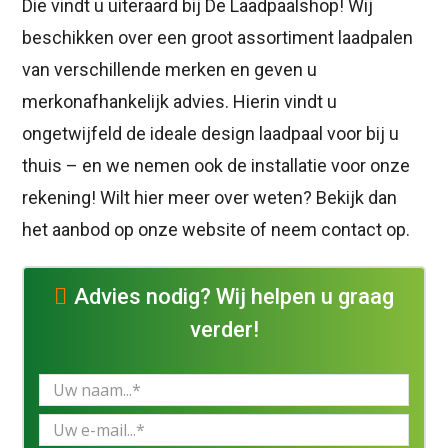
Die vindt u uiteraard bij De Laadpaalshop! Wij
beschikken over een groot assortiment laadpalen
van verschillende merken en geven u
merkonafhankelijk advies. Hierin vindt u
ongetwijfeld de ideale design laadpaal voor bij u
thuis – en we nemen ook de installatie voor onze
rekening! Wilt hier meer over weten? Bekijk dan
het aanbod op onze website of neem contact op.
Advies nodig? Wij helpen u graag
verder!