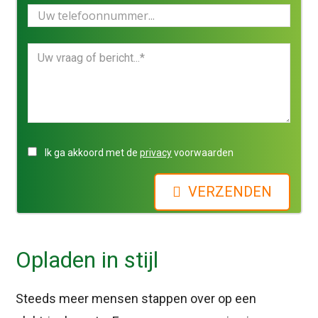
Ik ga akkoord met de
privacy
voorwaarden
VERZENDEN
Opladen in stijl
Steeds meer mensen stappen over op een