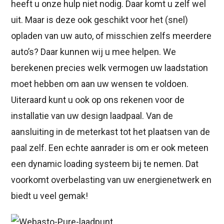
heeft u onze hulp niet nodig. Daar komt u zelf wel
uit. Maar is deze ook geschikt voor het (snel)
opladen van uw auto, of misschien zelfs meerdere
auto’s? Daar kunnen wij u mee helpen. We
berekenen precies welk vermogen uw laadstation
moet hebben om aan uw wensen te voldoen.
Uiteraard kunt u ook op ons rekenen voor de
installatie van uw design laadpaal. Van de
aansluiting in de meterkast tot het plaatsen van de
paal zelf. Een echte aanrader is om er ook meteen
een dynamic loading systeem bij te nemen. Dat
voorkomt overbelasting van uw energienetwerk en
biedt u veel gemak!