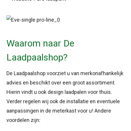
Waarom naar De
Laadpaalshop?
De Laadpaalshop voorziet u van merkonafhankelijk
advies en beschikt over een groot assortiment.
Hierin vindt u ook design laadpalen voor thuis.
Verder regelen wij ook de installatie en eventuele
aanpassingen in de meterkast voor u! Andere
voordelen zijn: