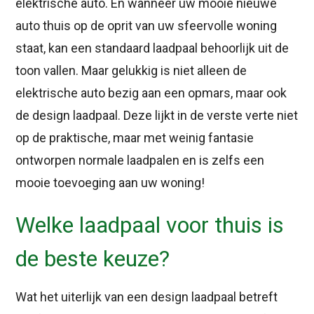
elektrische auto. En wanneer uw mooie nieuwe
auto thuis op de oprit van uw sfeervolle woning
staat, kan een standaard laadpaal behoorlijk uit de
toon vallen. Maar gelukkig is niet alleen de
elektrische auto bezig aan een opmars, maar ook
de design laadpaal. Deze lijkt in de verste verte niet
op de praktische, maar met weinig fantasie
ontworpen normale laadpalen en is zelfs een
mooie toevoeging aan uw woning!
Welke laadpaal voor thuis is
de beste keuze?
Wat het uiterlijk van een design laadpaal betreft