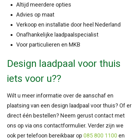
Altijd meerdere opties
Advies op maat
Verkoop en installatie door heel Nederland
Onafhankelijke laadpaalspecialist
Voor particulieren en MKB
Design laadpaal voor thuis
iets voor u??
Wilt u meer informatie over de aanschaf en
plaatsing van een design laadpaal voor thuis? Of er
direct één bestellen? Neem gerust contact met
ons op via ons contactformulier. Verder zijn we
ook per telefoon bereikbaar op
085 800 1100
en