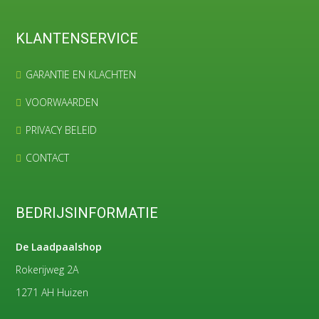
KLANTENSERVICE
GARANTIE EN KLACHTEN
VOORWAARDEN
PRIVACY BELEID
CONTACT
BEDRIJSINFORMATIE
De Laadpaalshop
Rokerijweg 2A
1271 AH Huizen