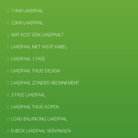
11KW LAADPAAL
22KW LAADPAAL
WAT KOST EEN LAADPAAL?
LAADPAAL MET VASTE KABEL
LAADPAAL 1 FASE
LAADPAAL THUIS DESIGN
LAADPAAL ZONDER ABONNEMENT
3 FASE LAADPAAL
LAADPAAL THUIS KOPEN
LOAD BALANCING LAADPAAL
EVBOX LAADPAAL VERVANGEN