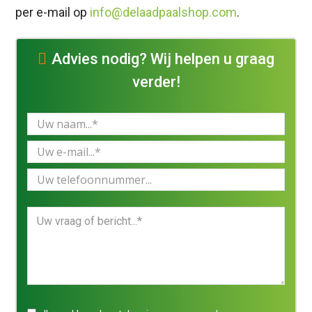
per e-mail op
info@delaadpaalshop.com
.
Advies nodig? Wij helpen u graag
verder!