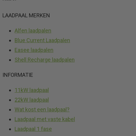
LAADPAAL MERKEN
Alfen laadpalen
Blue Current Laadpalen
Easee laadpalen
Shell Recharge laadpalen
INFORMATIE
11kW laadpaal
22kW laadpaal
Wat kost een laadpaal?
Laadpaal met vaste kabel
Laadpaal 1 fase