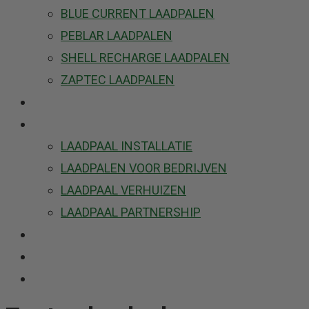
BLUE CURRENT LAADPALEN
PEBLAR LAADPALEN
SHELL RECHARGE LAADPALEN
ZAPTEC LAADPALEN
OP AUTO ZOEKEN
DIENSTEN
LAADPAAL INSTALLATIE
LAADPALEN VOOR BEDRIJVEN
LAADPAAL VERHUIZEN
LAADPAAL PARTNERSHIP
OVER ONS
FAQ
CONTACT