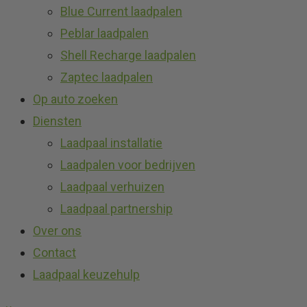
Blue Current laadpalen
Peblar laadpalen
Shell Recharge laadpalen
Zaptec laadpalen
Op auto zoeken
Diensten
Laadpaal installatie
Laadpalen voor bedrijven
Laadpaal verhuizen
Laadpaal partnership
Over ons
Contact
Laadpaal keuzehulp