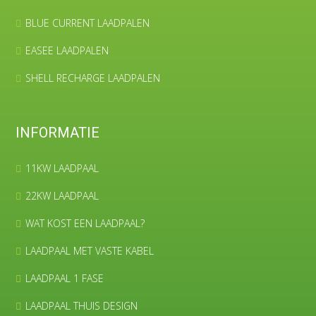
BLUE CURRENT LAADPALEN
EASEE LAADPALEN
SHELL RECHARGE LAADPALEN
INFORMATIE
11KW LAADPAAL
22KW LAADPAAL
WAT KOST EEN LAADPAAL?
LAADPAAL MET VASTE KABEL
LAADPAAL 1 FASE
LAADPAAL THUIS DESIGN