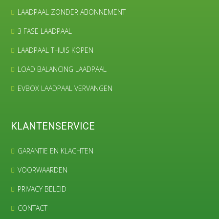
LAADPAAL ZONDER ABONNEMENT
3 FASE LAADPAAL
LAADPAAL THUIS KOPEN
LOAD BALANCING LAADPAAL
EVBOX LAADPAAL VERVANGEN
KLANTENSERVICE
GARANTIE EN KLACHTEN
VOORWAARDEN
PRIVACY BELEID
CONTACT