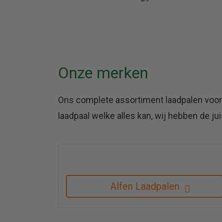
Onze merken
Ons complete assortiment laadpalen voor 
laadpaal welke alles kan, wij hebben de ju
Alfen Laadpalen